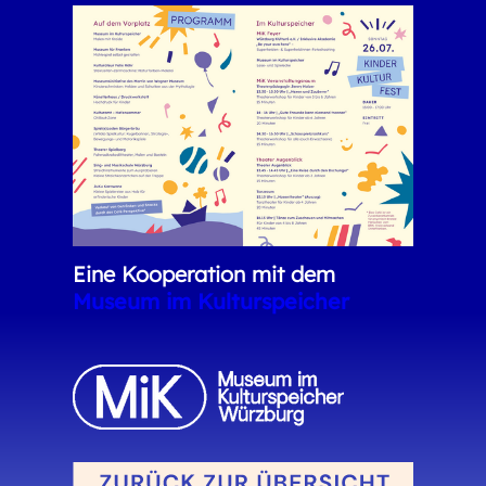
Eine Kooperation mit dem
Museum im Kulturspeicher