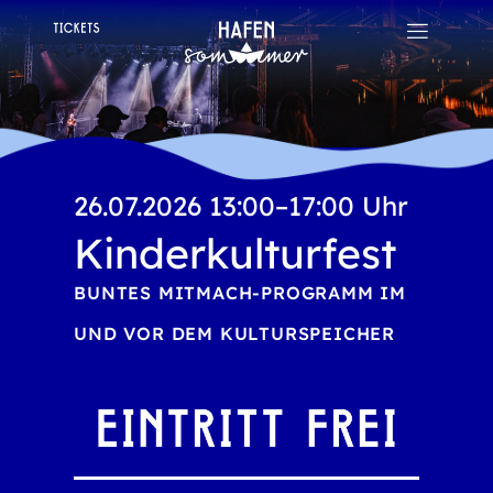
26.07.2026 13:00–17:00 Uhr
Kinderkulturfest
BUNTES MITMACH-PROGRAMM IM
UND VOR DEM KULTURSPEICHER