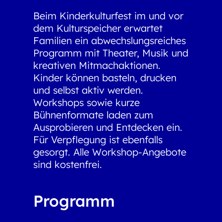
Beim Kinderkulturfest im und vor
dem Kulturspeicher erwartet
Familien ein abwechslungsreiches
Programm mit Theater, Musik und
kreativen Mitmachaktionen.
Kinder können basteln, drucken
und selbst aktiv werden.
Workshops sowie kurze
Bühnenformate laden zum
Ausprobieren und Entdecken ein.
Für Verpflegung ist ebenfalls
gesorgt. Alle Workshop-Angebote
sind kostenfrei.
Programm