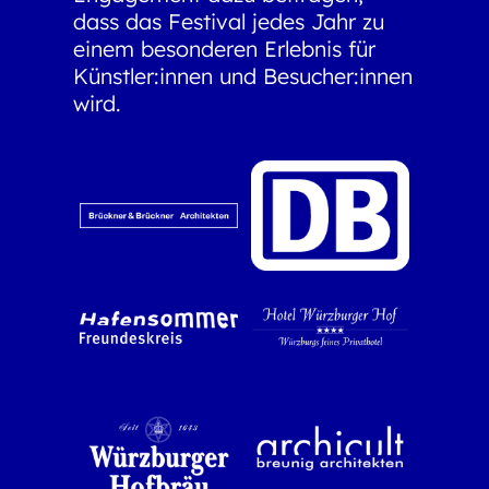
dass das Festival jedes Jahr zu
einem besonderen Erlebnis für
Künstler:innen und Besucher:innen
wird.